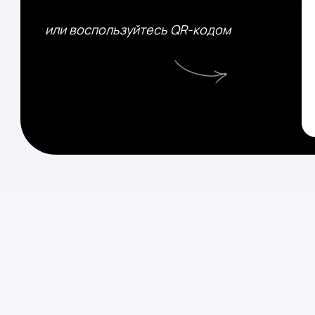
или воспользуйтесь QR-кодом